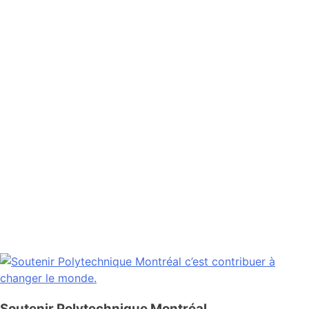
Soutenir Polytechnique Montréal